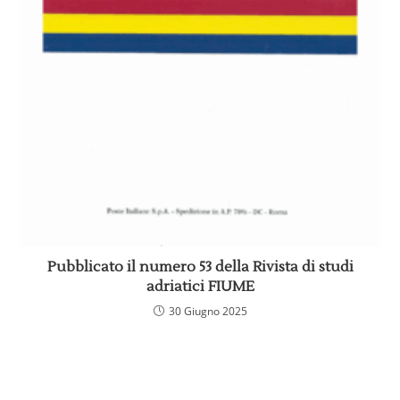
Pubblicato il numero 53 della Rivista di studi
adriatici FIUME
30 Giugno 2025