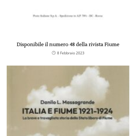
Disponibile il numero 48 della rivista Fiume
8 Febbraio 2023