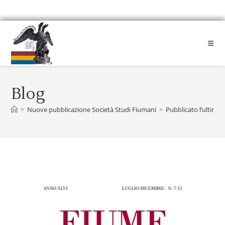
Blog
>
Nuove pubblicazione Società Studi Fiumani
>
Pubblicato l’ultimo 