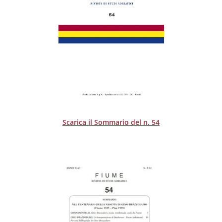
Scarica il Sommario del n. 54