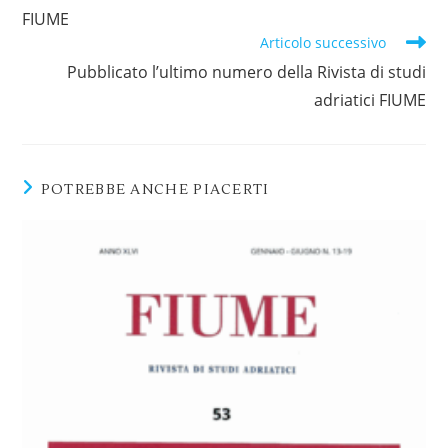
FIUME
Articolo successivo
Pubblicato l’ultimo numero della Rivista di studi
adriatici FIUME
POTREBBE ANCHE PIACERTI