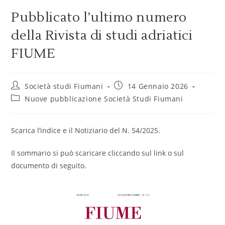
Pubblicato l’ultimo numero
della Rivista di studi adriatici
FIUME
Società studi Fiumani
14 Gennaio 2026
Nuove pubblicazione Società Studi Fiumani
Scarica l’indice e il Notiziario del N. 54/2025.
Il sommario si può scaricare cliccando sul link o sul
documento di seguito.