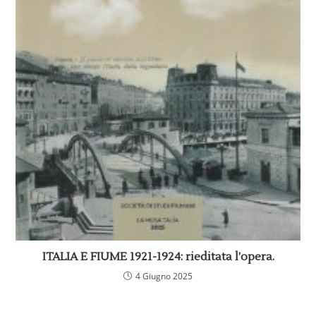
ITALIA E FIUME 1921-1924: rieditata l’opera.
4 Giugno 2025