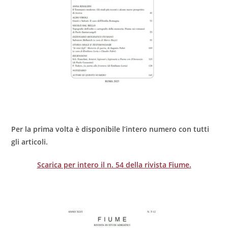
Per la prima volta è disponibile l’intero numero con tutti
gli articoli.
Scarica per intero il n. 54 della rivista Fiume.