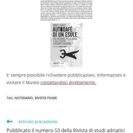
E’ sempre possibile richiedere pubblicazioni, informazioni e
visitare il Museo
contattandoci
direttamente.
TAG
:
NOTIZIARIO
,
RIVISTA FIUME
Articolo precedente
Pubblicato il numero 53 della Rivista di studi adriatici