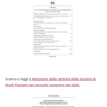
Scarica e leggi
il Notiziario delle attività della Società di
Studi Fiumani nel secondo semestre del 2025.