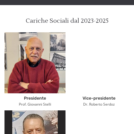
Cariche Sociali dal 2023-2025
Presidente
Vice-presidente
Prof. Giovanni Stelli
Dr. Roberto Serdoz