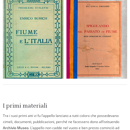
I primi materiali
Tra i suoi primi atti vi fu l’appello lanciato a tutti coloro che possedevano
cimeli, documenti, pubblicazioni, perché ne facessero dono all’istituendo
Archivio Museo.
L’appello non cadde nel vuoto e ben presto cominciò ad