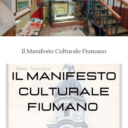
Il Manifesto Culturale Fiumano