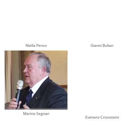
Niella Penso
Gianni Bulian
Marino Segnan
Evimero Crisostomi