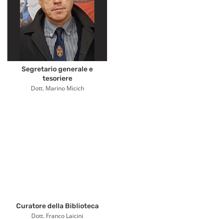
Segretario generale e
tesoriere
Dott. Marino Micich
Curatore della Biblioteca
Dott. Franco Laicini