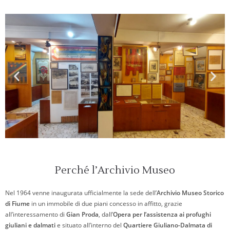
Perché l’Archivio Museo
Nel 1964 venne inaugurata ufficialmente la sede dell’
Archivio Museo Storico
di Fiume
in un immobile di due piani concesso in affitto, grazie
all’interessamento di
Gian Proda
, dall’
Opera per l’assistenza ai profughi
giuliani e dalmati
e situato all’interno del
Quartiere Giuliano-Dalmata di