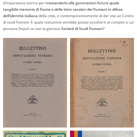
d’importanza storica per
tramandarlo alle generazioni future quale
tangibile memoria di Fiume e delle lotte secolari dei fiumani in difesa
dell’identità italiana
della città, e contemporaneamente di dar vita un Centro
di studi fiumani. E quale istituzione avrebbe potuto assolvere al compito a cui
pensava Depoli se non la gloriosa
Società di Studi Fiumani
?