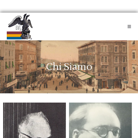
Chi Siamo