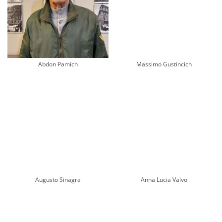
Abdon Pamich
Massimo Gustincich
Augusto Sinagra
Anna Lucia Valvo