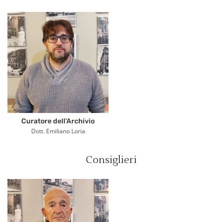
Curatore dell'Archivio
Dott. Emiliano Loria
Consiglieri