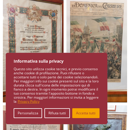
Informativa sulla privacy
Questo sito utilizza cookie tecnici, e previo consenso
anche cookie di profilazione. Puoi rifiutare o
accettare tutti o solo parte dei cookie selezionandoli.
Per maggiori info sui cookie presenti sul sito e la loro
durata clicca sull'icona delle impostazioni qui di
fianco a destra. In ogni momento potrai modificare il
tuo consenso tramite l'apposito bottone in fondo a
sinistra. Per maggiori informazioni si invita a leggere
la
Privacy Policy
Personalizza
Rifiuta tutti
Accetta tutti