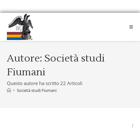
Autore:
Società studi
Fiumani
Questo autore ha scritto 22 Articoli
>
Società studi Fiumani