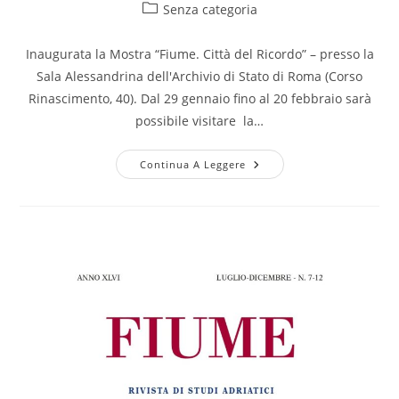
Senza categoria
Inaugurata la Mostra “Fiume. Città del Ricordo” – presso la
Sala Alessandrina dell'Archivio di Stato di Roma (Corso
Rinascimento, 40). Dal 29 gennaio fino al 20 febbraio sarà
possibile visitare la…
Continua A Leggere