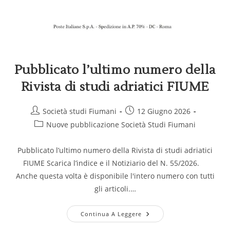
Pubblicato l’ultimo numero della
Rivista di studi adriatici FIUME
Società studi Fiumani
12 Giugno 2026
Nuove pubblicazione Società Studi Fiumani
Pubblicato l’ultimo numero della Rivista di studi adriatici
FIUME Scarica l’indice e il Notiziario del N. 55/2026.
Anche questa volta è disponibile l'intero numero con tutti
gli articoli.…
Continua A Leggere