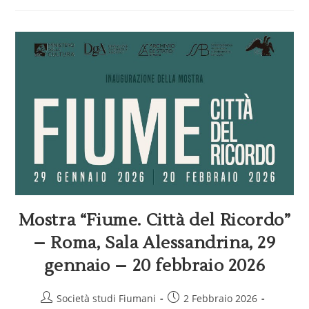
Mostra “Fiume. Città del Ricordo”
– Roma, Sala Alessandrina, 29
gennaio – 20 febbraio 2026
Società studi Fiumani
2 Febbraio 2026