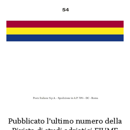
Pubblicato l’ultimo numero della