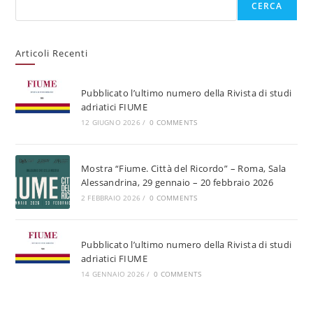
CERCA
Articoli Recenti
Pubblicato l’ultimo numero della Rivista di studi
adriatici FIUME
12 GIUGNO 2026
/
0 COMMENTS
Mostra “Fiume. Città del Ricordo” – Roma, Sala
Alessandrina, 29 gennaio – 20 febbraio 2026
2 FEBBRAIO 2026
/
0 COMMENTS
Pubblicato l’ultimo numero della Rivista di studi
adriatici FIUME
14 GENNAIO 2026
/
0 COMMENTS