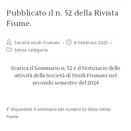
Pubblicato il n. 52 della Rivista
Fiume.
Società studi Fiumani
8 Febbraio 2025
Senza categoria
Scarica il Sommario n. 52 e il Notiziario delle
attività della Società di Studi Fiumani nel
secondo semestre del 2024
E’ disponibile il sommario del numero 52 della rivista
Fiume.