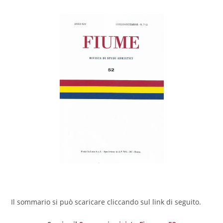
Il sommario si può scaricare cliccando sul link di seguito.