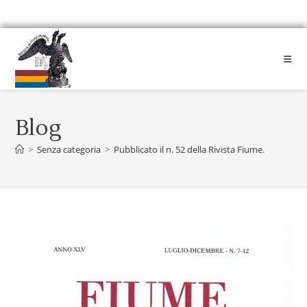
Blog
>
Senza categoria
>
Pubblicato il n. 52 della Rivista Fiume.