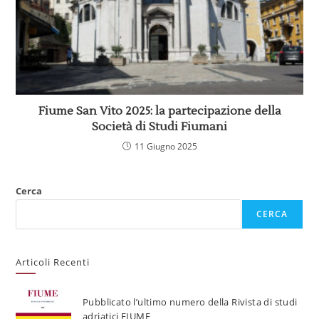
Fiume San Vito 2025: la partecipazione della
Società di Studi Fiumani
11 Giugno 2025
Cerca
CERCA
Articoli Recenti
Pubblicato l’ultimo numero della Rivista di studi
adriatici FIUME