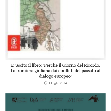
E’ uscito il libro: “Perché il Giorno del Ricordo.
La frontiera giuliana dai conflitti del passato al
dialogo europeo”
1 Luglio 2024