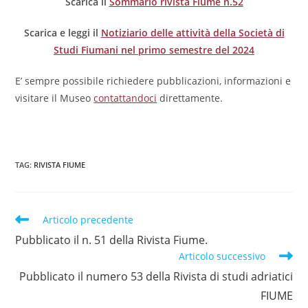
Scarica il
Sommario rivista Fiume n.52
Scarica e leggi il
Notiziario delle attività della Società di
Studi Fiumani nel primo semestre del 2024
E’ sempre possibile richiedere pubblicazioni, informazioni e
visitare il Museo
contattandoci
direttamente.
TAG
:
RIVISTA FIUME
Articolo precedente
Pubblicato il n. 51 della Rivista Fiume.
Articolo successivo
Pubblicato il numero 53 della Rivista di studi adriatici
FIUME