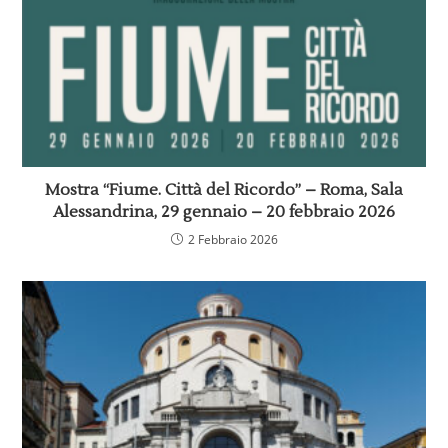
Mostra “Fiume. Città del Ricordo” – Roma, Sala
Alessandrina, 29 gennaio – 20 febbraio 2026
2 Febbraio 2026