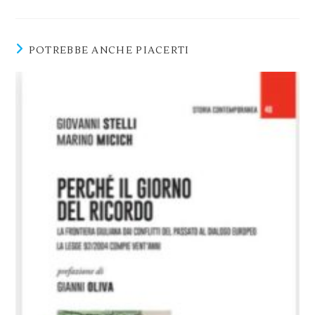
POTREBBE ANCHE PIACERTI