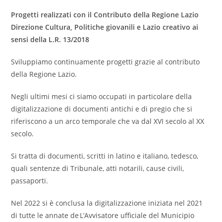
Progetti realizzati con il Contributo della Regione Lazio
Direzione Cultura, Politiche giovanili e Lazio creativo ai
sensi della L.R. 13/2018
Sviluppiamo continuamente progetti grazie al contributo
della Regione Lazio.
Negli ultimi mesi ci siamo occupati in particolare della
digitalizzazione di documenti antichi e di pregio che si
riferiscono a un arco temporale che va dal XVI secolo al XX
secolo.
Si tratta di documenti, scritti in latino e italiano, tedesco,
quali sentenze di Tribunale, atti notarili, cause civili,
passaporti.
Nel 2022 si è conclusa la digitalizzazione iniziata nel 2021
di tutte le annate de L’Avvisatore ufficiale del Municipio