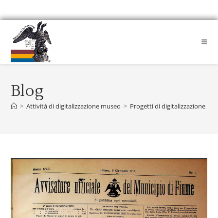
Blog
>
Attività di digitalizzazione museo
>
Progetti di digitalizzazione – 