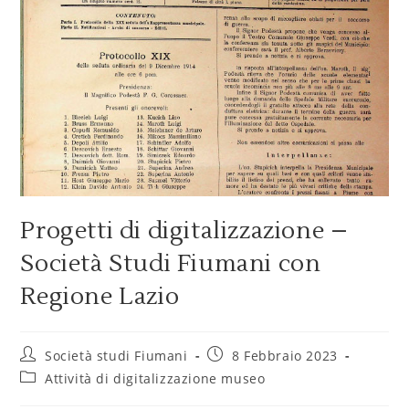
Progetti di digitalizzazione –
Società Studi Fiumani con
Regione Lazio
Società studi Fiumani
8 Febbraio 2023
Attività di digitalizzazione museo