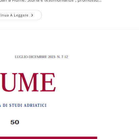
inua A Leggere