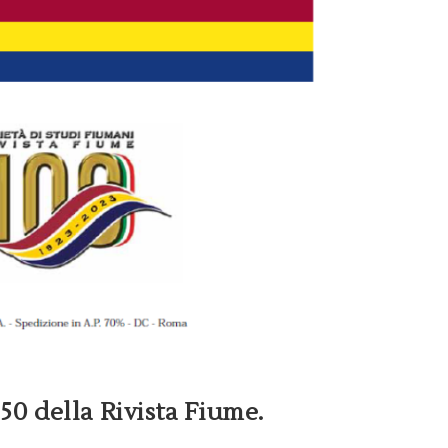
 50 della Rivista Fiume.