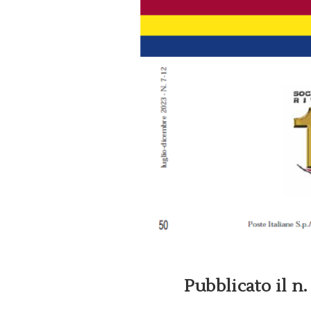
Pubblicato il n.