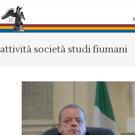
attività società studi fiumani